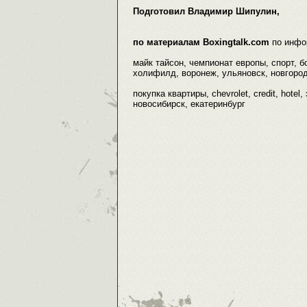
Подготовил Владимир Шипулин,
по материалам Boxingtalk.com
по инфо
майк тайсон, чемпионат европы, спорт, бо
холифилд, воронеж, ульяновск, новгород,
покупка квартиры, chevrolet, credit, hotel
новосибирск, екатеринбург