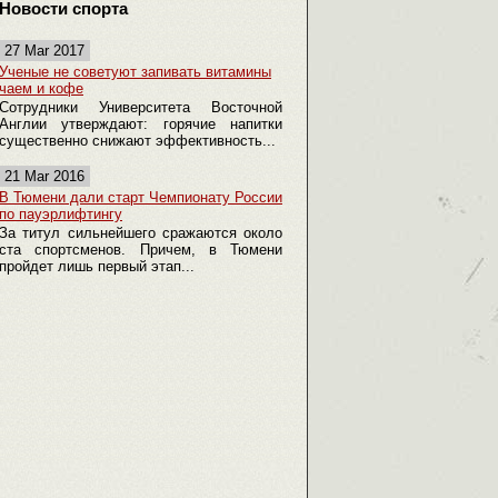
Новости спорта
27 Mar 2017
Ученые не советуют запивать витамины
чаем и кофе
Сотрудники Университета Восточной
Англии утверждают: горячие напитки
существенно снижают эффективность...
21 Mar 2016
В Тюмени дали старт Чемпионату России
по пауэрлифтингу
За титул сильнейшего сражаются около
ста спортсменов. Причем, в Тюмени
пройдет лишь первый этап...