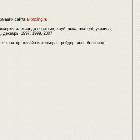
рмации сайта
allboxing.ru
ксерки, александр поветкин, клуб, цска, mixfight, украина,
 декабрь, 1997, 1999, 2007
, экскаватор, дизайн интерьера, трейдер, audi, белгород,