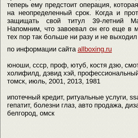
теперь ему предстоит операция, которая
на неопределенный срок. Когда и прот
защищать свой титул 39-летний М
Напомним, что завоевал он его еще в 
тех пор так больше ни разу и не выходил 
по информации сайта
allboxing.ru
юноши, ссср, проф, ютуб, костя дзю, смот
холифилд, дэвид хэй, профессиональный,
томск, июль, 2001, 2013, 1981
ипотечный кредит, ритуальные услуги, ss
гепатит, болезни глаз, авто продажа, диз
белгород, омск