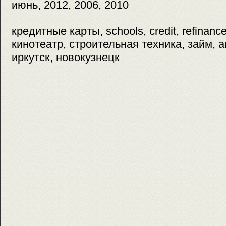
июнь, 2012, 2006, 2010
кредитные карты, schools, credit, refinan
кинотеатр, строительная техника, займ, 
иркутск, новокузнецк