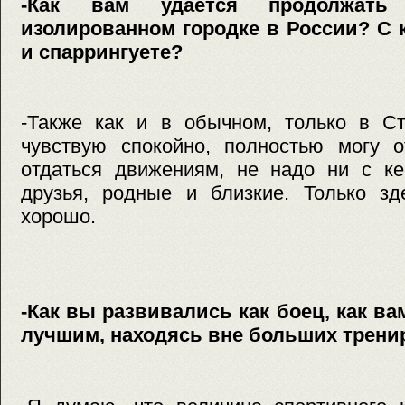
-Как вам удается продолжать
изолированном городке в России? С 
и спаррингуете?
-Также как и в обычном, только в С
чувствую спокойно, полностью могу о
отдаться движениям, не надо ни с ке
друзья, родные и близкие. Только зд
хорошо.
-Как вы развивались как боец, как ва
лучшим, находясь вне больших трени