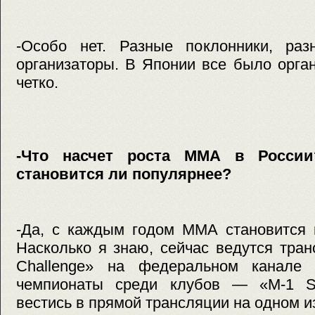
-Особо нет. Разные поклонники, ра
организаторы. В Японии все было орга
четко.
-Что насчет роста ММА в Росси
становится ли популярнее?
-Да, с каждым годом ММА становится 
Насколько я знаю, сейчас ведутся тра
Challenge» на федеральном канале 
чемпионаты среди клубов — «M-1 Se
вестись в прямой трансляции на одном и