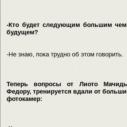
-Кто будет следующим большим чем
будущем?
-Не знаю, пока трудно об этом говорить.
Теперь вопросы от Лиото Мачиды
Федору, тренируется вдали от больши
фотокамер: