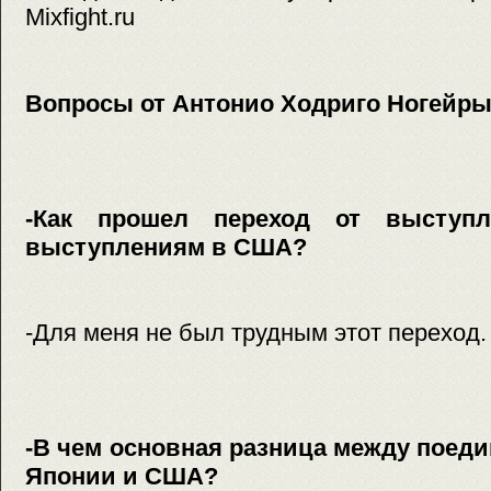
Mixfight.ru
Вопросы от Антонио Ходриго Ногейры
-Как прошел переход от выступ
выступлениям в США?
-Для меня не был трудным этот переход.
-В чем основная разница между поеди
Японии и США?