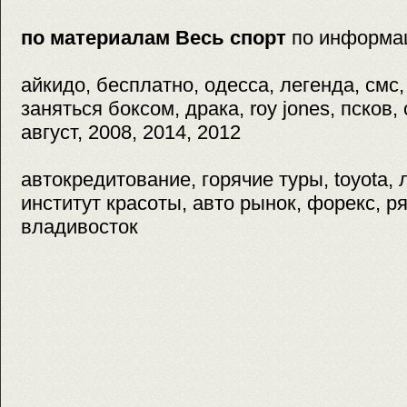
по материалам Весь спорт
по информа
айкидо, бесплатно, одесса, легенда, смс,
заняться боксом, драка, roy jones, псков,
август, 2008, 2014, 2012
автокредитование, горячие туры, toyota, 
институт красоты, авто рынок, форекс, ря
владивосток