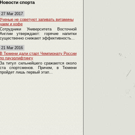
Новости спорта
27 Mar 2017
Ученые не советуют запивать витамины
чаем и кофе
Сотрудники Университета Восточной
Англии утверждают: горячие напитки
существенно снижают эффективность...
21 Mar 2016
В Тюмени дали старт Чемпионату России
по пауэрлифтингу
За титул сильнейшего сражаются около
ста спортсменов. Причем, в Тюмени
пройдет лишь первый этап...