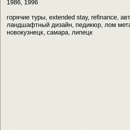
1986, 1996
горячие туры, extended stay, refinance, ав
ландшафтный дизайн, педикюр, лом мета
новокузнецк, самара, липецк