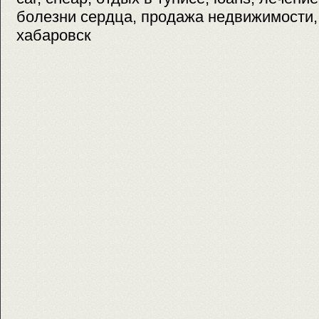
болезни сердца, продажа недвижимости, 
хабаровск