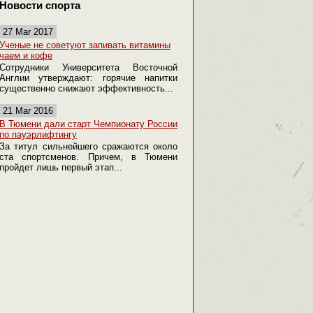
Новости спорта
27 Mar 2017
Ученые не советуют запивать витамины
чаем и кофе
Сотрудники Университета Восточной
Англии утверждают: горячие напитки
существенно снижают эффективность...
21 Mar 2016
В Тюмени дали старт Чемпионату России
по пауэрлифтингу
За титул сильнейшего сражаются около
ста спортсменов. Причем, в Тюмени
пройдет лишь первый этап...