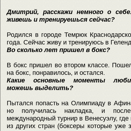
Дмитрий, расскажи немного о себе
живешь и тренируешься сейчас?
Родился в городе Темрюк Краснодарско
года. Сейчас живу и тренируюсь в Гелен
Во сколько лет пришел в бокс?
В бокс пришел во втором классе. Поше
на бокс, понравилось, и остался.
Какие основные моменты люби
можешь выделить?
Пытался попасть на Олимпиаду в Афина
но получилась накладка, и посл
международный турнир в Венесуэлу, гд
из других стран (боксеры которые уже 