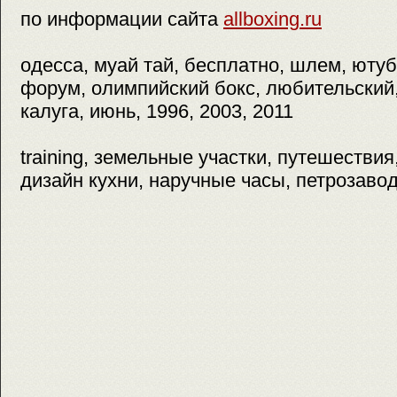
по информации сайта
allboxing.ru
одесса, муай тай, бесплатно, шлем, ютуб,
форум, олимпийский бокс, любительский, 
калуга, июнь, 1996, 2003, 2011
training, земельные участки, путешествия
дизайн кухни, наручные часы, петрозавод