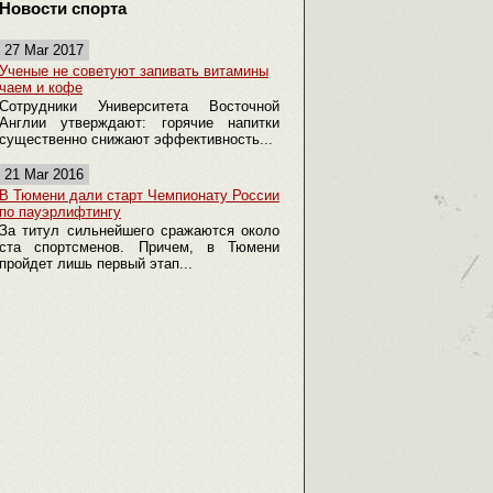
Новости спорта
27 Mar 2017
Ученые не советуют запивать витамины
чаем и кофе
Сотрудники Университета Восточной
Англии утверждают: горячие напитки
существенно снижают эффективность...
21 Mar 2016
В Тюмени дали старт Чемпионату России
по пауэрлифтингу
За титул сильнейшего сражаются около
ста спортсменов. Причем, в Тюмени
пройдет лишь первый этап...