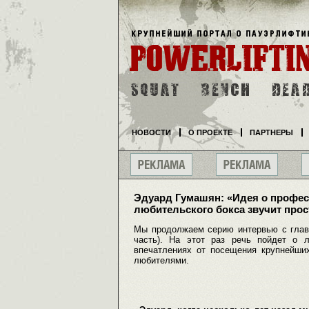
НОВОСТИ
О ПРОЕКТЕ
ПАРТНЕРЫ
Эдуард Гумашян: «Идея о профес
любительского бокса звучит прос
Мы продолжаем серию интервью с главо
часть). На этот раз речь пойдет о 
впечатлениях от посещения крупнейши
любителями.