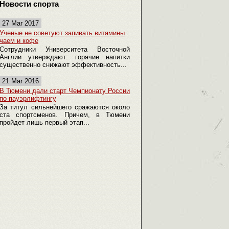
Новости спорта
27 Mar 2017
Ученые не советуют запивать витамины
чаем и кофе
Сотрудники Университета Восточной
Англии утверждают: горячие напитки
существенно снижают эффективность...
21 Mar 2016
В Тюмени дали старт Чемпионату России
по пауэрлифтингу
За титул сильнейшего сражаются около
ста спортсменов. Причем, в Тюмени
пройдет лишь первый этап...