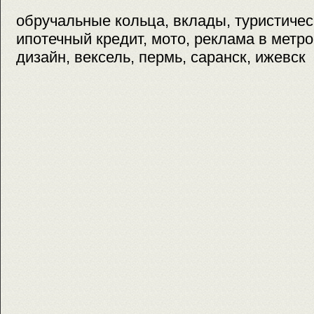
обручальные кольца, вклады, туристичес
ипотечный кредит, мото, реклама в мет
дизайн, вексель, пермь, саранск, ижевск