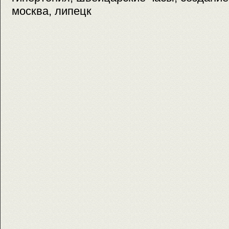
москва, липецк