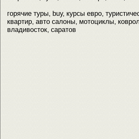
горячие туры, buy, курсы евро, туристич
квартир, авто салоны, мотоциклы, коврол
владивосток, саратов