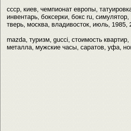
ссср, киев, чемпионат европы, татуировк
инвентарь, боксерки, бокс ru, симулятор
тверь, москва, владивосток, июль, 1985, 
mazda, туризм, gucci, стоимость квартир,
металла, мужские часы, саратов, уфа, н