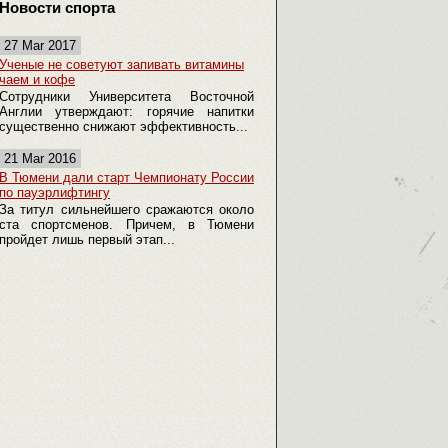
Новости спорта
27 Mar 2017
Ученые не советуют запивать витамины
чаем и кофе
Сотрудники Университета Восточной
Англии утверждают: горячие напитки
существенно снижают эффективность...
21 Mar 2016
В Тюмени дали старт Чемпионату России
по пауэрлифтингу
За титул сильнейшего сражаются около
ста спортсменов. Причем, в Тюмени
пройдет лишь первый этап...