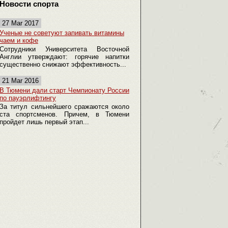
Новости спорта
27 Mar 2017
Ученые не советуют запивать витамины
чаем и кофе
Сотрудники Университета Восточной
Англии утверждают: горячие напитки
существенно снижают эффективность...
21 Mar 2016
В Тюмени дали старт Чемпионату России
по пауэрлифтингу
За титул сильнейшего сражаются около
ста спортсменов. Причем, в Тюмени
пройдет лишь первый этап...