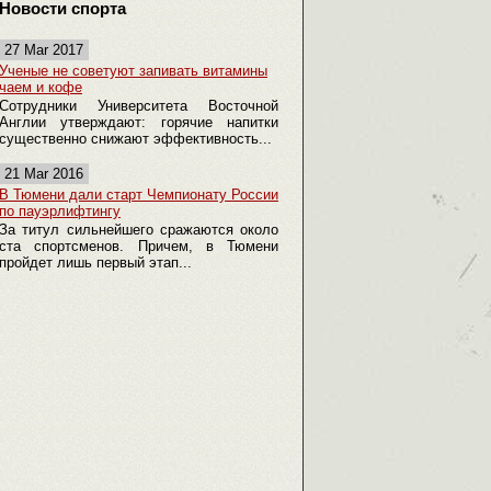
Новости спорта
27 Mar 2017
Ученые не советуют запивать витамины
чаем и кофе
Сотрудники Университета Восточной
Англии утверждают: горячие напитки
существенно снижают эффективность...
21 Mar 2016
В Тюмени дали старт Чемпионату России
по пауэрлифтингу
За титул сильнейшего сражаются около
ста спортсменов. Причем, в Тюмени
пройдет лишь первый этап...