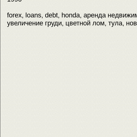
forex, loans, debt, honda, аренда недвиж
увеличение груди, цветной лом, тула, но