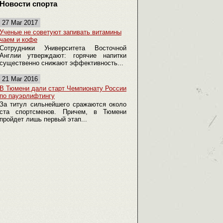
Новости спорта
27 Mar 2017
Ученые не советуют запивать витамины
чаем и кофе
Сотрудники Университета Восточной
Англии утверждают: горячие напитки
существенно снижают эффективность...
21 Mar 2016
В Тюмени дали старт Чемпионату России
по пауэрлифтингу
За титул сильнейшего сражаются около
ста спортсменов. Причем, в Тюмени
пройдет лишь первый этап...