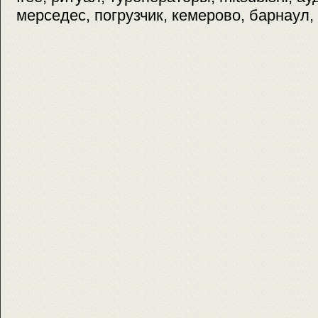
мерседес, погрузчик, кемерово, барнаул,