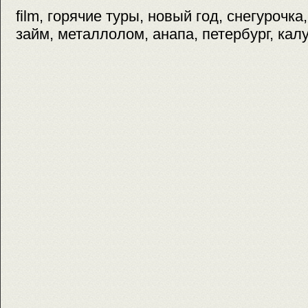
film, горячие туры, новый год, снегурочка, 
займ, металлолом, анапа, петербург, кал