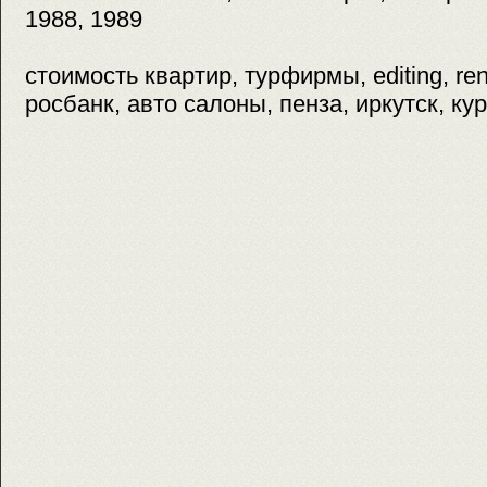
1988, 1989
стоимость квартир, турфирмы, editing, rent
росбанк, авто салоны, пенза, иркутск, ку