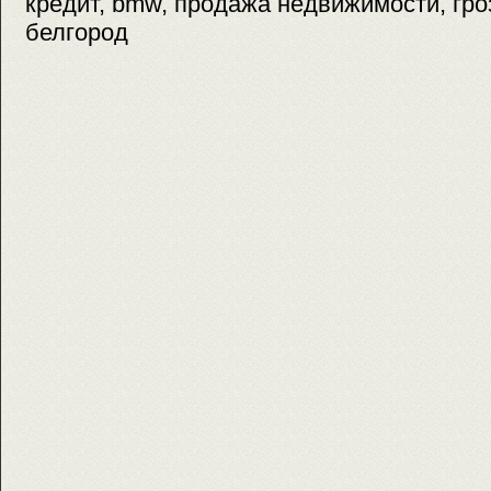
кредит, bmw, продажа недвижимости, гро
белгород