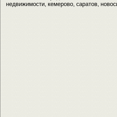
недвижимости, кемерово, саратов, новос