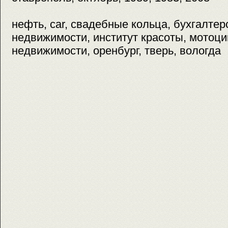
нефть, car, свадебные кольца, бухгалтер
недвижимости, институт красоты, мотоци
недвижимости, оренбург, тверь, вологда