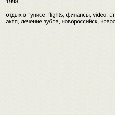
1998
отдых в тунисе, flights, финансы, video, 
акпп, лечение зубов, новороссийск, ново