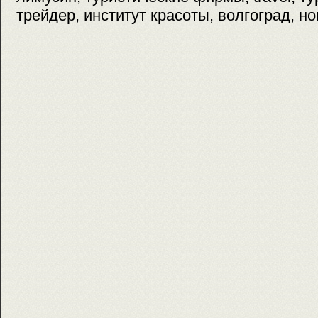
трейдер, институт красоты, волгоград, н