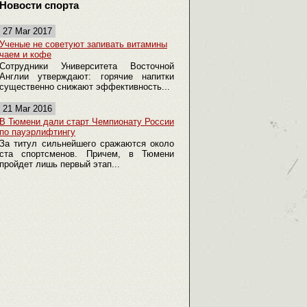
Новости спорта
27 Mar 2017
Ученые не советуют запивать витамины
чаем и кофе
Сотрудники Университета Восточной
Англии утверждают: горячие напитки
существенно снижают эффективность...
21 Mar 2016
В Тюмени дали старт Чемпионату России
по пауэрлифтингу
За титул сильнейшего сражаются около
ста спортсменов. Причем, в Тюмени
пройдет лишь первый этап...