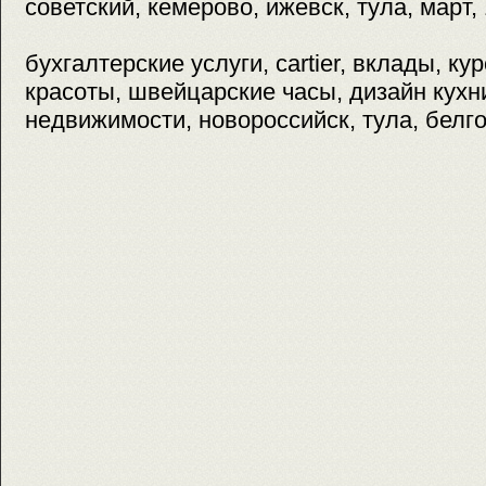
советский, кемерово, ижевск, тула, март,
бухгалтерские услуги, cartier, вклады, ку
красоты, швейцарские часы, дизайн кухн
недвижимости, новороссийск, тула, белг