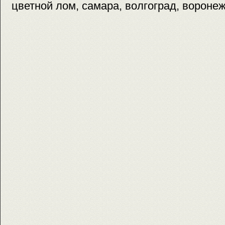
цветной лом, самара, волгоград, вороне