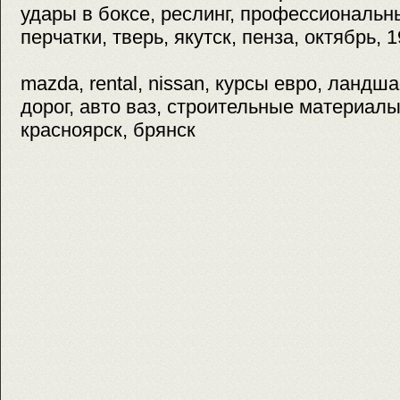
удары в боксе, реслинг, профессиональн
перчатки, тверь, якутск, пенза, октябрь, 
mazda, rental, nissan, курсы евро, ланд
дорог, авто ваз, строительные материалы
красноярск, брянск