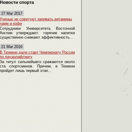
Новости спорта
27 Mar 2017
Ученые не советуют запивать витамины
чаем и кофе
Сотрудники Университета Восточной
Англии утверждают: горячие напитки
существенно снижают эффективность...
21 Mar 2016
В Тюмени дали старт Чемпионату России
по пауэрлифтингу
За титул сильнейшего сражаются около
ста спортсменов. Причем, в Тюмени
пройдет лишь первый этап...