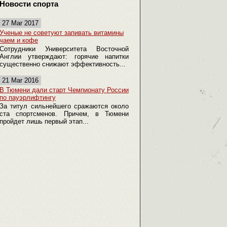
Новости спорта
27 Mar 2017
Ученые не советуют запивать витамины
чаем и кофе
Сотрудники Университета Восточной
Англии утверждают: горячие напитки
существенно снижают эффективность...
21 Mar 2016
В Тюмени дали старт Чемпионату России
по пауэрлифтингу
За титул сильнейшего сражаются около
ста спортсменов. Причем, в Тюмени
пройдет лишь первый этап...