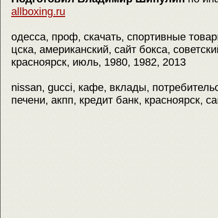
allboxing.ru
одесса, проф, скачать, спортивные товар
цска, американский, сайт бокса, советски
красноярск, июль, 1980, 1982, 2013
nissan, gucci, кафе, вклады, потребитель
печени, акпп, кредит банк, красноярск, с