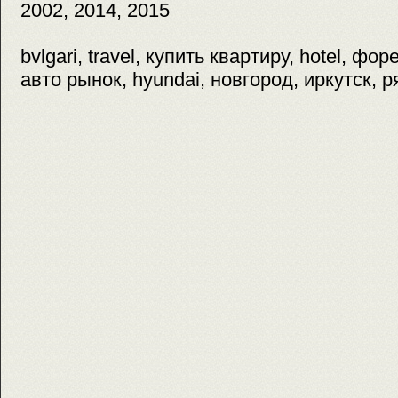
2002, 2014, 2015
bvlgari, travel, купить квартиру, hotel, фо
авто рынок, hyundai, новгород, иркутск, р