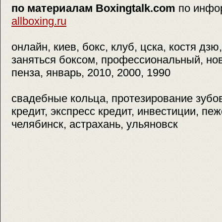
по материалам Boxingtalk.com
по инфо
allboxing.ru
онлайн, киев, бокс, клуб, цска, костя дзю
заняться боксом, профессиональный, нов
пенза, январь, 2010, 2000, 1990
свадебные кольца, протезирование зубо
кредит, экспресс кредит, инвестиции, пеж
челябинск, астрахань, ульяновск