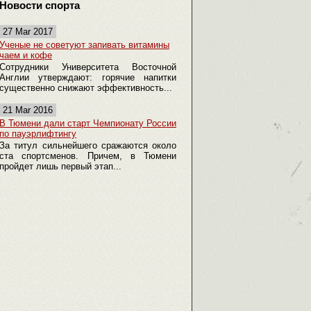
Новости спорта
27 Mar 2017
Ученые не советуют запивать витамины
чаем и кофе
Сотрудники Университета Восточной
Англии утверждают: горячие напитки
существенно снижают эффективность...
21 Mar 2016
В Тюмени дали старт Чемпионату России
по пауэрлифтингу
За титул сильнейшего сражаются около
ста спортсменов. Причем, в Тюмени
пройдет лишь первый этап...