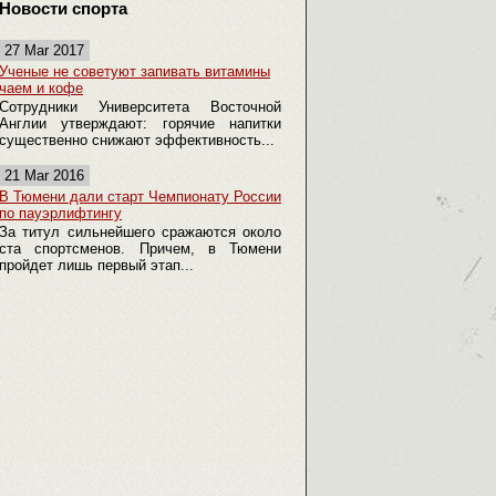
Новости спорта
27 Mar 2017
Ученые не советуют запивать витамины
чаем и кофе
Сотрудники Университета Восточной
Англии утверждают: горячие напитки
существенно снижают эффективность...
21 Mar 2016
В Тюмени дали старт Чемпионату России
по пауэрлифтингу
За титул сильнейшего сражаются около
ста спортсменов. Причем, в Тюмени
пройдет лишь первый этап...