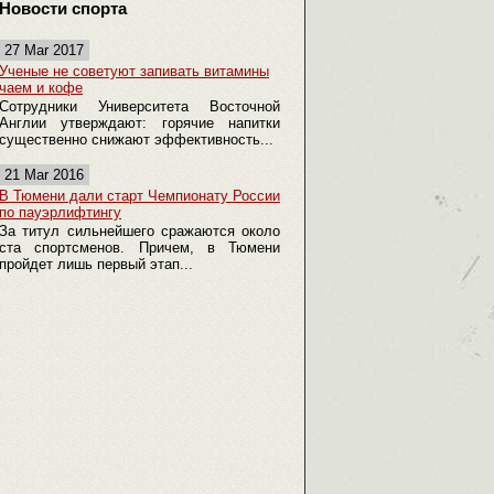
Новости спорта
27 Mar 2017
Ученые не советуют запивать витамины
чаем и кофе
Сотрудники Университета Восточной
Англии утверждают: горячие напитки
существенно снижают эффективность...
21 Mar 2016
В Тюмени дали старт Чемпионату России
по пауэрлифтингу
За титул сильнейшего сражаются около
ста спортсменов. Причем, в Тюмени
пройдет лишь первый этап...