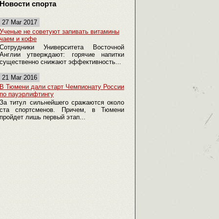
Новости спорта
27 Mar 2017
Ученые не советуют запивать витамины
чаем и кофе
Сотрудники Университета Восточной
Англии утверждают: горячие напитки
существенно снижают эффективность...
21 Mar 2016
В Тюмени дали старт Чемпионату России
по пауэрлифтингу
За титул сильнейшего сражаются около
ста спортсменов. Причем, в Тюмени
пройдет лишь первый этап...