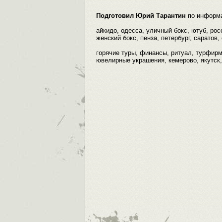
Подготовил Юрий Тарантин
по информ
айкидо, одесса, уличный бокс, ютуб, рос
женский бокс, пенза, петербург, саратов,
горячие туры, финансы, ритуал, турфирм
ювелирные украшения, кемерово, якутск,