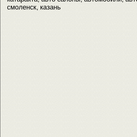
смоленск, казань