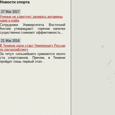
Новости спорта
27 Mar 2017
Ученые не советуют запивать витамины
чаем и кофе
Сотрудники Университета Восточной
Англии утверждают: горячие напитки
существенно снижают эффективность...
21 Mar 2016
В Тюмени дали старт Чемпионату России
по пауэрлифтингу
За титул сильнейшего сражаются около
ста спортсменов. Причем, в Тюмени
пройдет лишь первый этап...