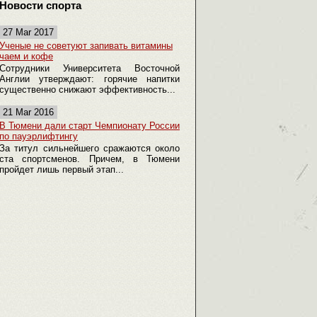
Новости спорта
27 Mar 2017
Ученые не советуют запивать витамины
чаем и кофе
Сотрудники Университета Восточной
Англии утверждают: горячие напитки
существенно снижают эффективность...
21 Mar 2016
В Тюмени дали старт Чемпионату России
по пауэрлифтингу
За титул сильнейшего сражаются около
ста спортсменов. Причем, в Тюмени
пройдет лишь первый этап...