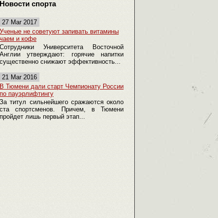
Новости спорта
27 Mar 2017
Ученые не советуют запивать витамины
чаем и кофе
Сотрудники Университета Восточной
Англии утверждают: горячие напитки
существенно снижают эффективность...
21 Mar 2016
В Тюмени дали старт Чемпионату России
по пауэрлифтингу
За титул сильнейшего сражаются около
ста спортсменов. Причем, в Тюмени
пройдет лишь первый этап...