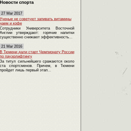
Новости спорта
27 Mar 2017
Ученые не советуют запивать витамины
чаем и кофе
Сотрудники Университета Восточной
Англии утверждают: горячие напитки
существенно снижают эффективность...
21 Mar 2016
В Тюмени дали старт Чемпионату России
по пауэрлифтингу
За титул сильнейшего сражаются около
ста спортсменов. Причем, в Тюмени
пройдет лишь первый этап...