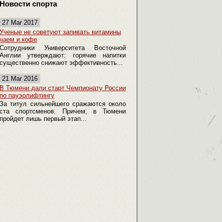
Новости спорта
27 Mar 2017
Ученые не советуют запивать витамины
чаем и кофе
Сотрудники Университета Восточной
Англии утверждают: горячие напитки
существенно снижают эффективность...
21 Mar 2016
В Тюмени дали старт Чемпионату России
по пауэрлифтингу
За титул сильнейшего сражаются около
ста спортсменов. Причем, в Тюмени
пройдет лишь первый этап...