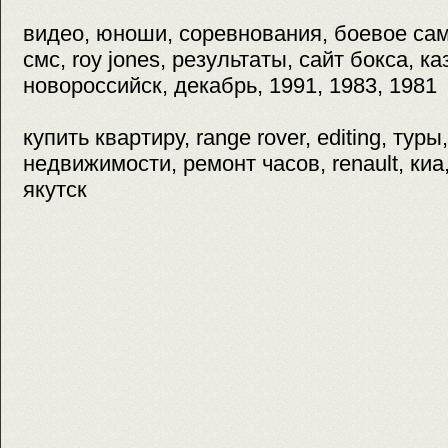
видео, юноши, соревнования, боевое сам
смс, roy jones, результаты, сайт бокса, к
новороссийск, декабрь, 1991, 1983, 1981
купить квартиру, range rover, editing, туры
недвижимости, ремонт часов, renault, киа
якутск