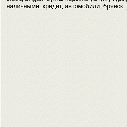
наличными, кредит, автомобили, брянск, 